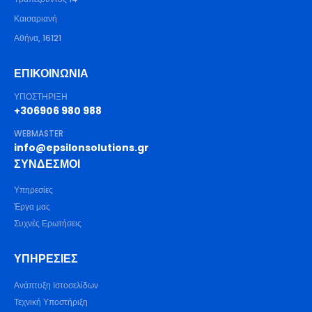
Καισαριανή
Αθήνα, 16121
ΕΠΙΚΟΙΝΩΝΙΑ
ΥΠΟΣΤΗΡΙΞΗ
+306906 980 988
WEBMASTER
info@epsilonsolutions.gr
ΣΥΝΔΕΣΜΟΙ
Υπηρεσίες
Έργα μας
Συχνές Ερωτήσεις
ΥΠΗΡΕΣΊΕΣ
Ανάπτυξη Ιστοσελίδων
Τεχνική Υποστήριξη