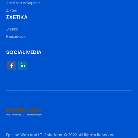
Ασφάλεια Δεδομένων
Δίκτυα
ΣΧΕΤΙΚΆ
Σχετικά
Επικοινωνία
SOCIAL MEDIA
Epsilon Web and I.T. Solutions. © 2022. All Rights Reserved