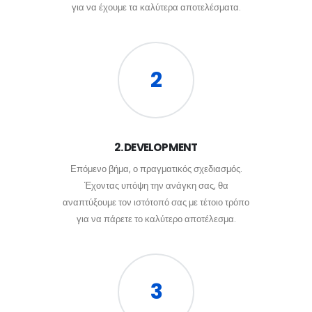
για να έχουμε τα καλύτερα αποτελέσματα.
2
2. DEVELOPMENT
Επόμενο βήμα, ο πραγματικός σχεδιασμός.
Έχοντας υπόψη την ανάγκη σας, θα
αναπτύξουμε τον ιστότοπό σας με τέτοιο τρόπο
για να πάρετε το καλύτερο αποτέλεσμα.
3