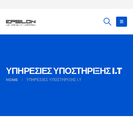
ΥΠΗΡΕΣΙΕΣ ΥΠΟΣΤΗΡΙΞΗΣ I.T
HOME
ΥΠΗΡΕΣΙΕΣ ΥΠΟΣΤΗΡΙΞΗΣ I.T