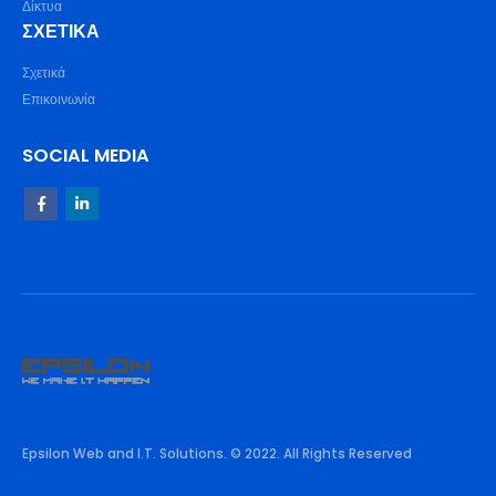
Δίκτυα
ΣΧΕΤΙΚΆ
Σχετικά
Επικοινωνία
SOCIAL MEDIA
Epsilon Web and I.T. Solutions. © 2022. All Rights Reserved