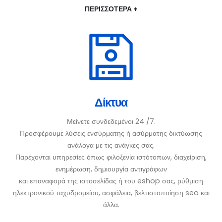
ΠΕΡΙΣΣΟΤΕΡΑ +
Δίκτυα
Μείνετε συνδεδεμένοι 24 /7.
Προσφέρουμε λύσεις ενσύρματης ή ασύρματης δικτύωσης
ανάλογα με τις ανάγκες σας.
Παρέχονται υπηρεσίες όπως φιλοξενία ιστότοπων, διαχείριση,
ενημέρωση, δημιουργία αντιγράφων
και επαναφορά της ιστοσελίδας ή του eshop σας, ρύθμιση
ηλεκτρονικού ταχυδρομείου, ασφάλεια, βελτιστοποίηση seo και
άλλα.