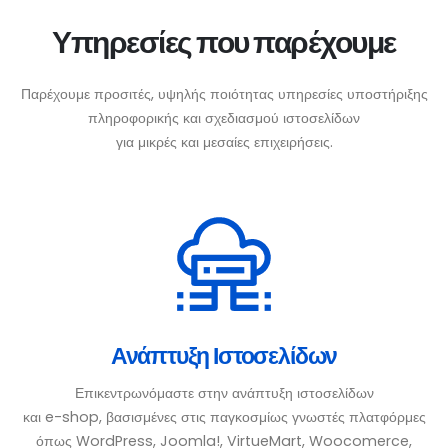
Υπηρεσίες που παρέχουμε
Παρέχουμε προσιτές, υψηλής ποιότητας υπηρεσίες υποστήριξης
πληροφορικής και σχεδιασμού ιστοσελίδων
για μικρές και μεσαίες επιχειρήσεις.
Ανάπτυξη Ιστοσελίδων
Επικεντρωνόμαστε στην ανάπτυξη ιστοσελίδων
και e-shop, βασισμένες στις παγκοσμίως γνωστές πλατφόρμες
όπως WordPress, Joomla!, VirtueMart, Woocomerce,