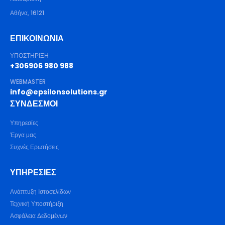
Αθήνα, 16121
ΕΠΙΚΟΙΝΩΝΙΑ
ΥΠΟΣΤΗΡΙΞΗ
+306906 980 988
WEBMASTER
info@epsilonsolutions.gr
ΣΥΝΔΕΣΜΟΙ
Υπηρεσίες
Έργα μας
Συχνές Ερωτήσεις
ΥΠΗΡΕΣΊΕΣ
Ανάπτυξη Ιστοσελίδων
Τεχνική Υποστήριξη
Ασφάλεια Δεδομένων