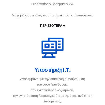
Prestashop, Magento κ.α.
Διαχειριζόμαστε όλες τις απαιτήσεις του ιστότοπου σας.
ΠΕΡΙΣΣΟΤΕΡΑ +
Υποστήριξη I.T.
Αναλαμβάνουμε την επισκευή ή αναβάθμιση
του συστήματός σας,
την εγκατάσταση λογισμικού,
την εγκατάσταση λειτουργικού συστήματος, ανάκτηση
δεδομένων,