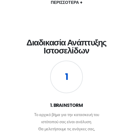
ΠΕΡΙΣΣΟΤΕΡΑ +
Διαδικασία Ανάπτυξης
Ιστοσελίδων
1
1. BRAINSTORM
Το αρχικό βήμα για την κατασκευή του
ιστότοπού σας είναι ανάλυση.
Θα μελετήσουμε τις ανάγκες σας,