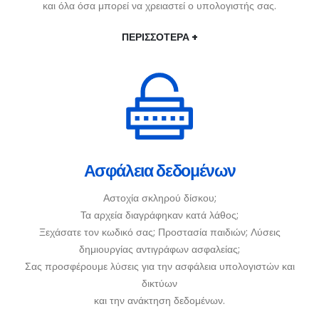
και όλα όσα μπορεί να χρειαστεί ο υπολογιστής σας.
ΠΕΡΙΣΣΟΤΕΡΑ +
Ασφάλεια δεδομένων
Αστοχία σκληρού δίσκου;
Τα αρχεία διαγράφηκαν κατά λάθος;
Ξεχάσατε τον κωδικό σας; Προστασία παιδιών; Λύσεις
δημιουργίας αντιγράφων ασφαλείας;
Σας προσφέρουμε λύσεις για την ασφάλεια υπολογιστών και
δικτύων
και την ανάκτηση δεδομένων.